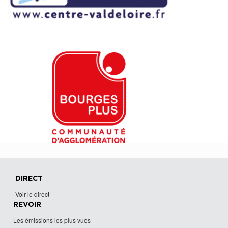
DIRECT
Voir le direct
REVOIR
Les émissions les plus vues