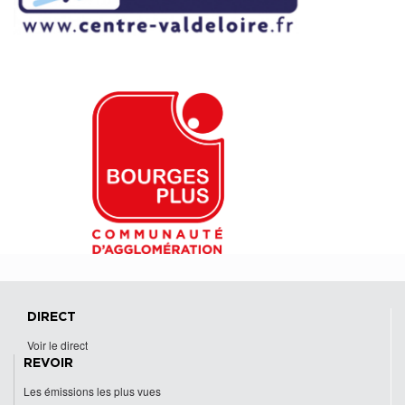
DIRECT
Voir le direct
REVOIR
Les émissions les plus vues