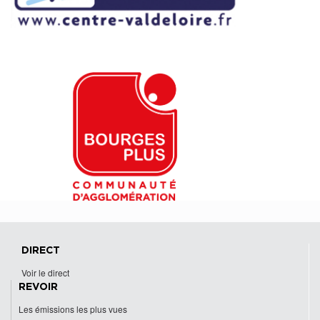
DIRECT
Voir le direct
REVOIR
Les émissions les plus vues