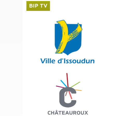
BIP TV