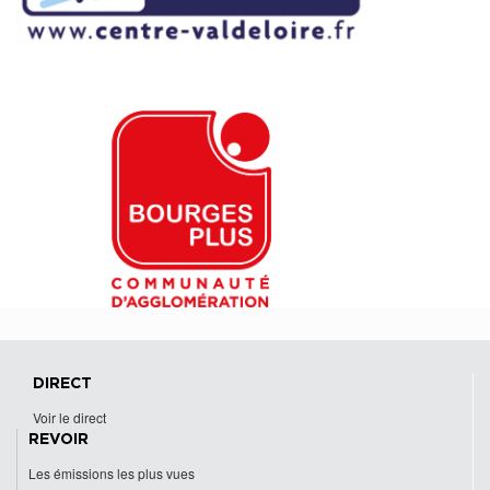
DIRECT
Voir le direct
REVOIR
Les émissions les plus vues