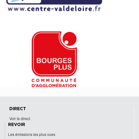
DIRECT
Voir le direct
REVOIR
Les émissions les plus vues