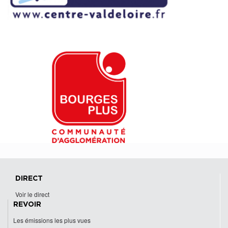
DIRECT
Voir le direct
REVOIR
Les émissions les plus vues