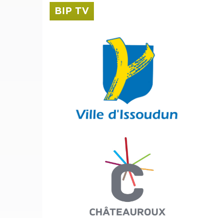
BIP TV