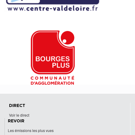
DIRECT
Voir le direct
REVOIR
Les émissions les plus vues