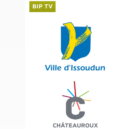
BIP TV