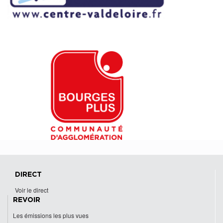
DIRECT
Voir le direct
REVOIR
Les émissions les plus vues