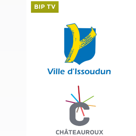
BIP TV