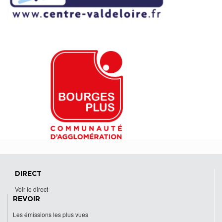
DIRECT
Voir le direct
REVOIR
Les émissions les plus vues