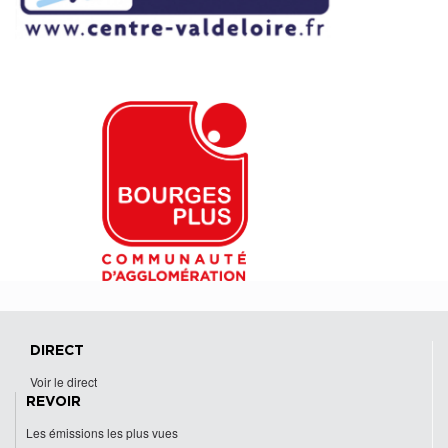
DIRECT
Voir le direct
REVOIR
Les émissions les plus vues