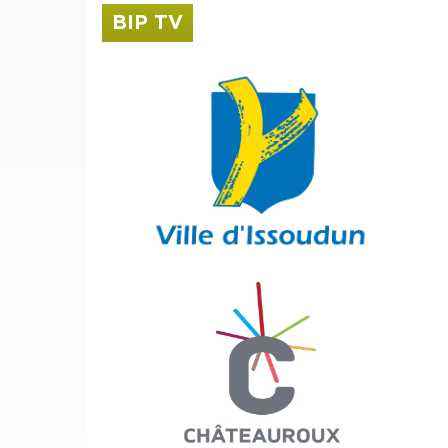
BIP TV