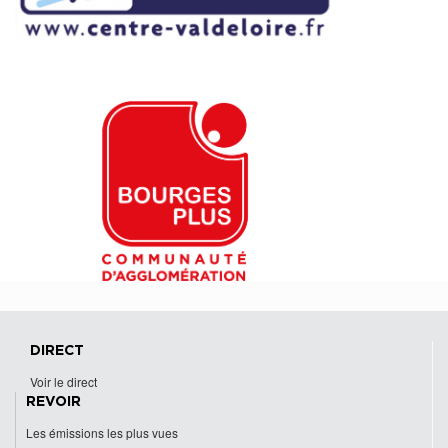
DIRECT
Voir le direct
REVOIR
Les émissions les plus vues