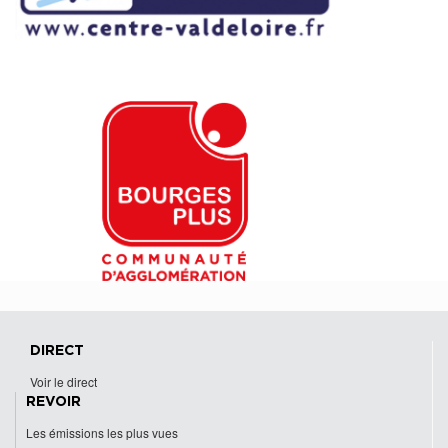
DIRECT
Voir le direct
REVOIR
Les émissions les plus vues