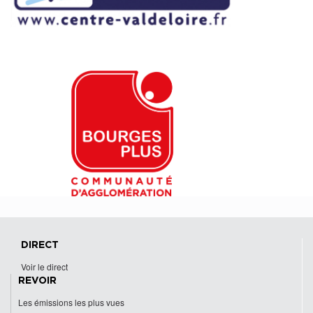
DIRECT
Voir le direct
REVOIR
Les émissions les plus vues