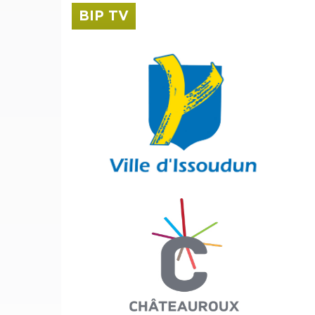
BIP TV