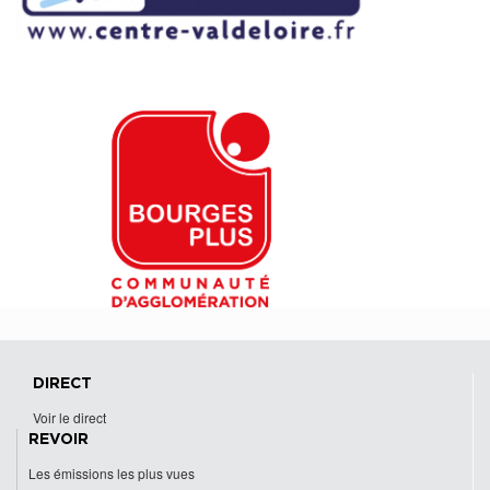
DIRECT
Voir le direct
REVOIR
Les émissions les plus vues