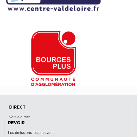
DIRECT
Voir le direct
REVOIR
Les émissions les plus vues