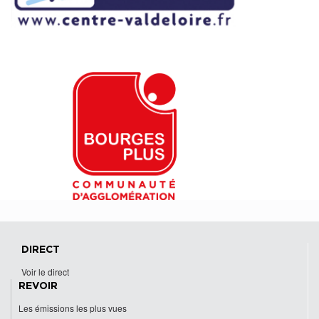
DIRECT
Voir le direct
REVOIR
Les émissions les plus vues