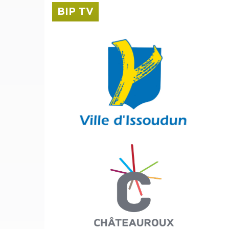
BIP TV