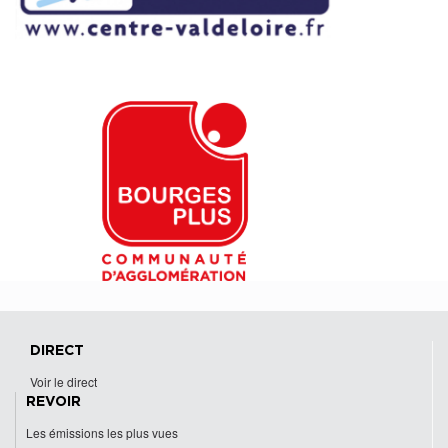
DIRECT
Voir le direct
REVOIR
Les émissions les plus vues