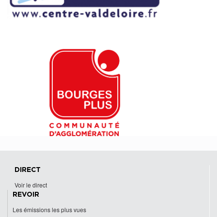
DIRECT
Voir le direct
REVOIR
Les émissions les plus vues