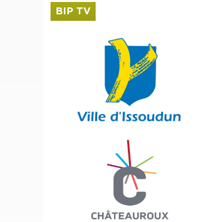
BIP TV