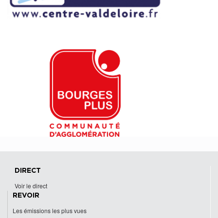
DIRECT
Voir le direct
REVOIR
Les émissions les plus vues