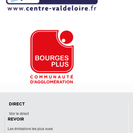
DIRECT
Voir le direct
REVOIR
Les émissions les plus vues