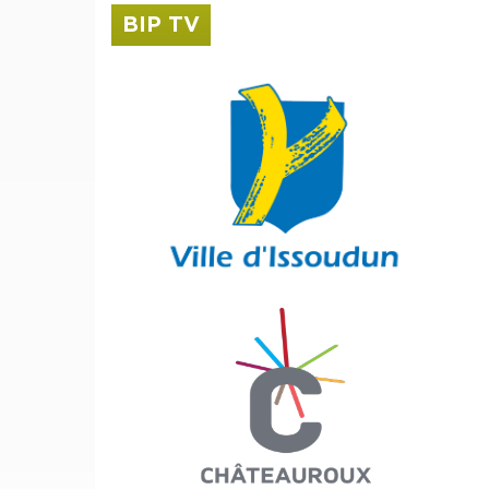
BIP TV