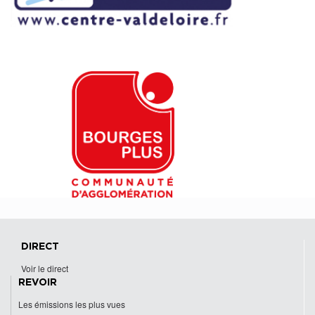
DIRECT
Voir le direct
REVOIR
Les émissions les plus vues