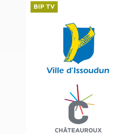
BIP TV