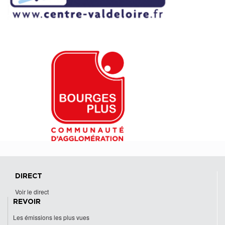
DIRECT
Voir le direct
REVOIR
Les émissions les plus vues