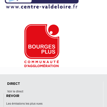
DIRECT
Voir le direct
REVOIR
Les émissions les plus vues