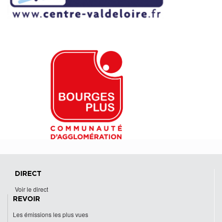
DIRECT
Voir le direct
REVOIR
Les émissions les plus vues