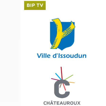
BIP TV