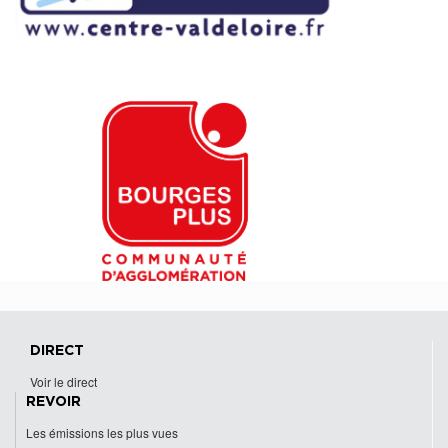
DIRECT
Voir le direct
REVOIR
Les émissions les plus vues