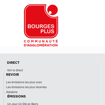
DIRECT
Voir le direct
REVOIR
Les émissions les plus vues
Les émissions les plus récentes
Aléatoire
ÉMISSIONS
Un Jour Un Eté en Berry