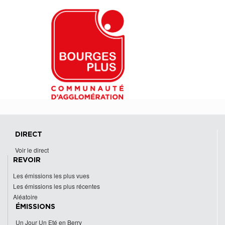
DIRECT
Voir le direct
REVOIR
Les émissions les plus vues
Les émissions les plus récentes
Aléatoire
ÉMISSIONS
Un Jour Un Eté en Berry