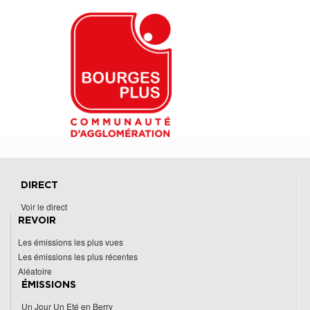
DIRECT
Voir le direct
REVOIR
Les émissions les plus vues
Les émissions les plus récentes
Aléatoire
ÉMISSIONS
Un Jour Un Eté en Berry